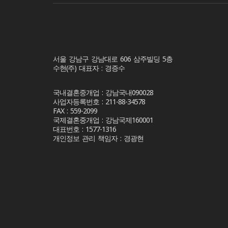
서울 강남구 강남대로 606 삼주빌딩 5층
수현(주) 대표자 : 경증수
국내결혼중개업 : 강남국내090028
사업자등록번호 : 211-88-34578
FAX : 559-2099
국제결혼중개업 : 강남국제160001
대표번호 : 1577-1316
개인정보 관리 책임자 : 경광현