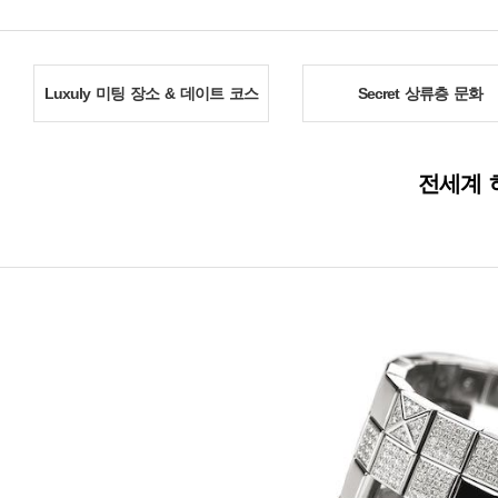
Luxuly 미팅 장소 & 데이트 코스
Secret 상류층 문화
전세계 