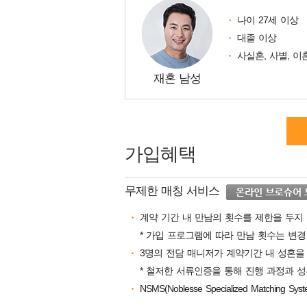
나이 27세 이상
대졸 이상
사실혼, 사별, 
재혼 남성
가입혜택
무제한 매칭 서비스
계약 기간 내 만남의 횟수를 제한을 두지
* 가입 프로그램에 따라 만남 횟수는 변경
3명의 전담 매니저가 계약기간 내 성혼을
* 철저한 서류인증을 통해 진행 과정과 성
NSMS(Noblesse Specialized Mat