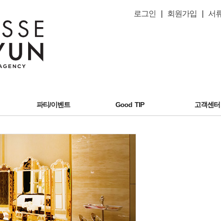
로그인
|
회원가입
|
서
파티/이벤트
Good TIP
고객센터