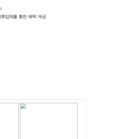
스
제휴업체를 통한 혜택 제공