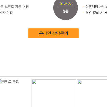
동 보류로 자동 변경
성혼책임 서비
기간 연장
결혼 준비 시 
온라인 상담문의