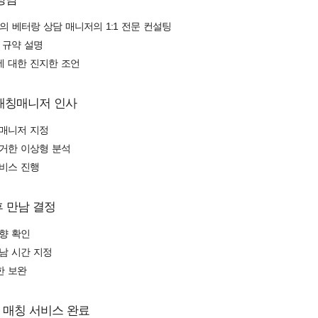
력의 베터랑 상담 매니저의 1:1 전문 컨설팅
 규약 설명
 대한 진지한 조언
 매칭매니저 인사
칭매니저 지정
거한 이상형 분석
비스 진행
후 만남 결정
향 확인
만남 시간 지정
한 보완
 매칭 서비스 완료