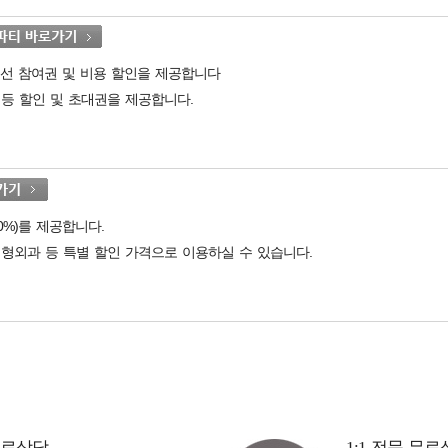
 우선 참여권 및 비용 할인을 제공합니다
공연 등 할인 및 초대권을 제공합니다.
0%)를 제공합니다.
성형외과 등 특별 할인 가격으로 이용하실 수 있습니다.
무료상담
1:1 전문 무