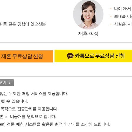
나이 25세
초대졸 이
이혼 등 결혼 경험이 있으신분
사실혼, 
재혼 여성
재혼 무료상담 신청
 않는 무제한 매칭 서비스를 제공합니다.
 될 수 있습니다.
 목적으로 집중관리를 제공합니다.
혼 시 비공개를 원칙으로 합니다.
ching System) 전문 매칭 시스템을 활용한 최적의 상대를 소개해 드립니다.