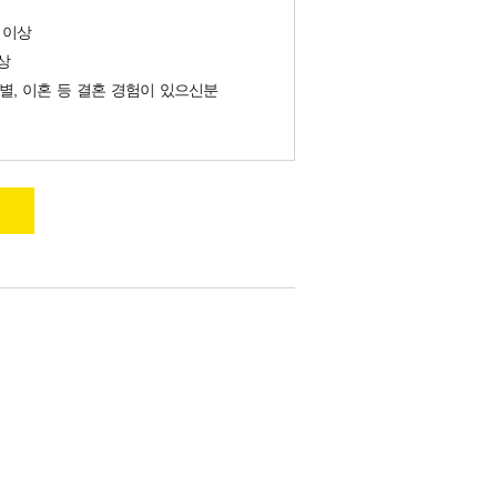
 이상
상
사별, 이혼 등 결혼 경험이 있으신분