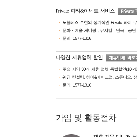
Private 파티&이벤트 서비스
노블레스 수현의 정기적인 Private 파티
문화 · 예술 게더링 , 뮤지컬 , 연극 , 
문의: 1577-1316
다양한 제휴업체 할인
주요 지역 30개 제휴 업체 특별할인(10~4
웨딩 컨설팅, 헤어&메이크업, 스튜디오, 
문의: 1577-1316
가입 및 활동절차
재혼 전문 매니저 