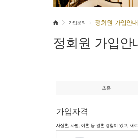
정회원 가입안내
가입문의
정회원 가입안
초혼
가입자격
사실혼, 사별, 이혼 등 결혼 경험이 있고, 새