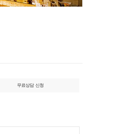
무료상담 신청