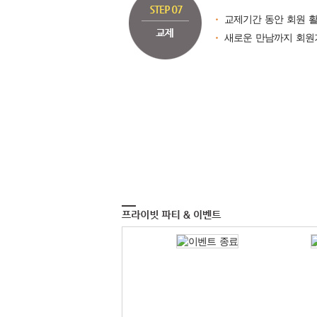
교제기간 동안 회원 활
새로운 만남까지 회원