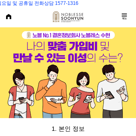
요일 및 공휴일 전화상담 1577-1316
1. 본인 정보